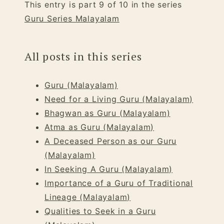
This entry is part 9 of 10 in the series
Guru Series Malayalam
All posts in this series
Guru (Malayalam)
Need for a Living Guru (Malayalam)
Bhagwan as Guru (Malayalam)
Atma as Guru (Malayalam)
A Deceased Person as our Guru
(Malayalam)
In Seeking A Guru (Malayalam)
Importance of a Guru of Traditional
Lineage (Malayalam)
Qualities to Seek in a Guru