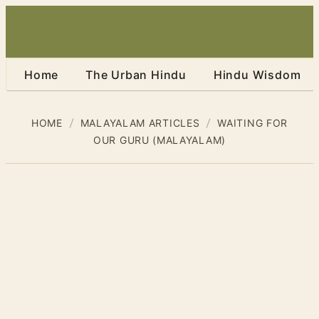
Home
The Urban Hindu
Hindu Wisdom
HOME
MALAYALAM ARTICLES
WAITING FOR
OUR GURU (MALAYALAM)