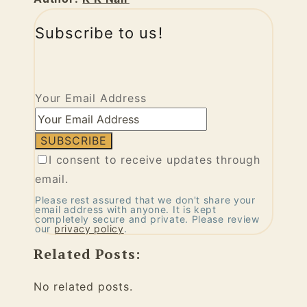
Subscribe to us!
Your Email Address
I consent to receive updates through
email.
Please rest assured that we don't share your
email address with anyone. It is kept
completely secure and private. Please review
our
privacy policy
.
Related Posts:
No related posts.