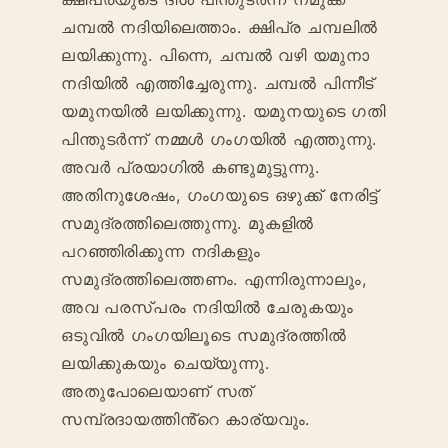
ചമ്പൽ നദിയിലെത്താം. ക്ഷിപ്ര ചമ്പലിൽ
ലയിക്കുന്നു. പിന്നെ, ചമ്പൽ വഴി യമുനാ
നദിയിൽ എത്തിച്ചേരുന്നു. ചമ്പൽ പിന്നീട്
യമുനയിൽ ലയിക്കുന്നു. യമുനയുടെ ഗതി
പിന്തുടർന്ന് നമ്മൾ ഗംഗയിൽ എത്തുന്നു.
അവർ പ്രയാഗിൽ കണ്ടുമുട്ടുന്നു.
അതിനുശേഷം, ഗംഗയുടെ ഒഴുക്ക് നേരിട്ട്
സമുദ്രത്തിലെത്തുന്നു. മുകളിൽ
പറഞ്ഞിരിക്കുന്ന നദികളും
സമുദ്രത്തിലെത്തണം. എന്നിരുന്നാലും,
അവ പരസ്പരം നദിയിൽ ചേരുകയും
ഒടുവിൽ ഗംഗയിലൂടെ സമുദ്രത്തിൽ
ലയിക്കുകയും ചെയ്യുന്നു.
അതുപോലെയാണ് സത്
സമ്പ്രദായത്തിൻ്റെ കാര്യവും.