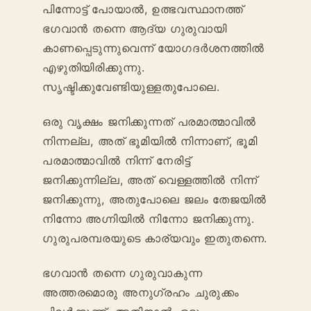
പിന്നോട്ട് പോയാൽ, ഉത്ഭവസ്ഥാനത്ത്
ഭഗവാൻ തന്നെ ആദ്യ ഗുരുവായി
കാണപ്പെടുന്നുവെന്ന് യോഗദർശനത്തിൽ
എഴുതിയിരിക്കുന്നു.
സൃഷ്ടിക്കുവേണ്ടിയുള്ളതുപോലെ.
ഒരു വൃക്ഷം ജനിക്കുന്നത് പരമാത്മാവിൽ
നിന്നല്ല, അത് ഭൂമിയിൽ നിന്നാണ്, ഭൂമി
പരമാത്മാവിൽ നിന്ന് നേരിട്ട്
ജനിക്കുന്നില്ല, അത് വെള്ളത്തിൽ നിന്ന്
ജനിക്കുന്നു, അതുപോലെ ജലം തേജയിൽ
നിന്നോ അഗ്നിയിൽ നിന്നോ ജനിക്കുന്നു.
ഗുരുപരമ്പരയുടെ കാര്യവും ഇതുതന്നെ.
ഭഗവാൻ തന്നെ ഗുരുവാകുന്ന
അത്തരമൊരു അനുഗ്രഹം ചുരുക്കം