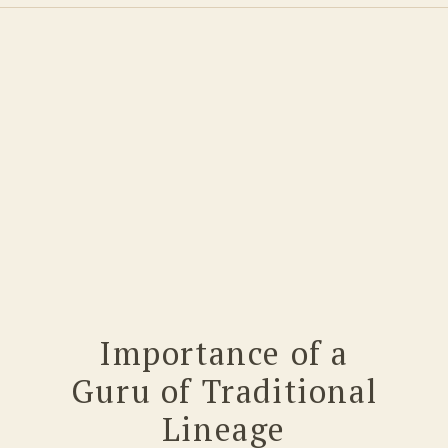
Importance of a
Guru of Traditional
Lineage