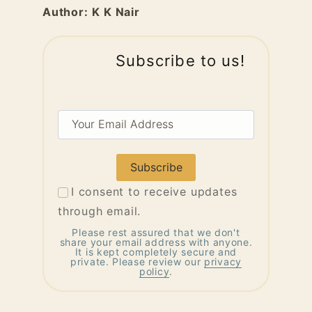
Author:
K K Nair
Subscribe to us!
Your
Email
Address
I consent to receive updates
through email.
Please rest assured that we don't
share your email address with anyone.
It is kept completely secure and
private. Please review our
privacy
policy
.