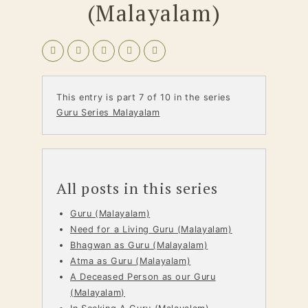
(Malayalam)
This entry is part 7 of 10 in the series
Guru Series Malayalam
All posts in this series
Guru (Malayalam)
Need for a Living Guru (Malayalam)
Bhagwan as Guru (Malayalam)
Atma as Guru (Malayalam)
A Deceased Person as our Guru
(Malayalam)