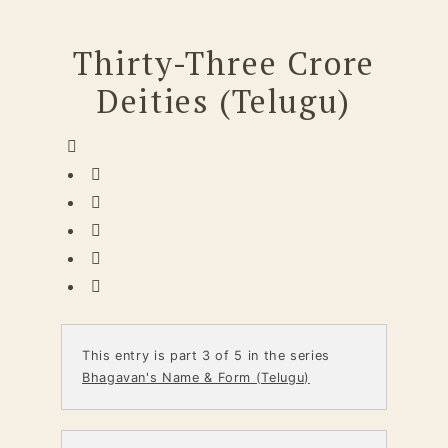
Thirty-Three Crore
Deities (Telugu)
This entry is part 3 of 5 in the series
Bhagavan's Name & Form (Telugu)