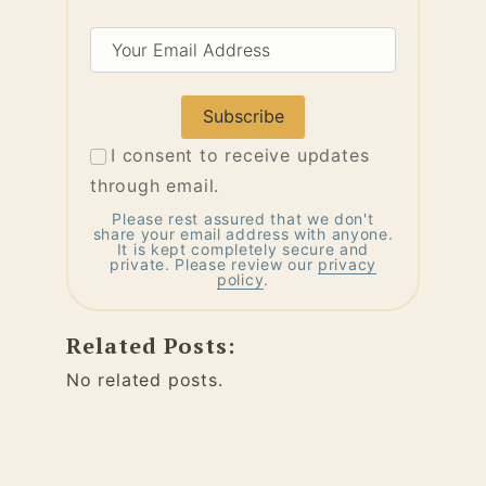
Your
Email
Address
I consent to receive updates
through email.
Please rest assured that we don't
share your email address with anyone.
It is kept completely secure and
private. Please review our
privacy
policy
.
Related Posts:
No related posts.