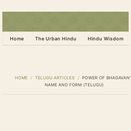
Home
The Urban Hindu
Hindu Wisdom
HOME
TELUGU ARTICLES
POWER OF BHAGAVAN’
NAME AND FORM (TELUGU)