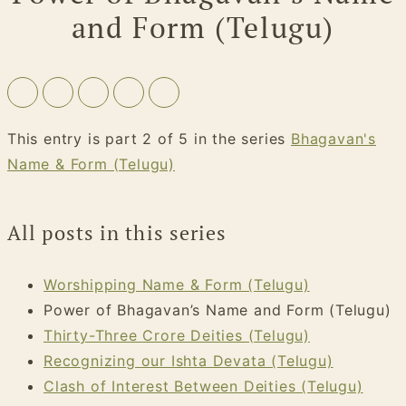
and Form (Telugu)
This entry is part 2 of 5 in the series
Bhagavan's
Name & Form (Telugu)
All posts in this series
Worshipping Name & Form (Telugu)
Power of Bhagavan’s Name and Form (Telugu)
Thirty-Three Crore Deities (Telugu)
Recognizing our Ishta Devata (Telugu)
Clash of Interest Between Deities (Telugu)